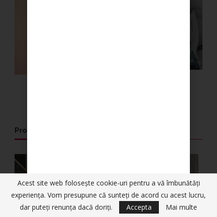
Promo
Acest site web folosește cookie-uri pentru a vă îmbunătăți
experiența. Vom presupune că sunteți de acord cu acest lucru,
dar puteți renunța dacă doriți.
Accepta
Mai multe